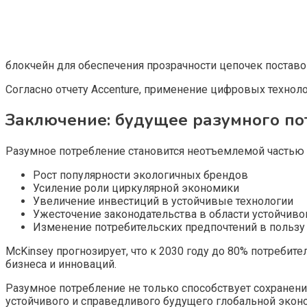
блокчейн для обеспечения прозрачности цепочек поставо
Согласно отчету Accenture, применение цифровых технол
Заключение: будущее разумного по
Разумное потребление становится неотъемлемой частью
Рост популярности экологичных брендов
Усиление роли циркулярной экономики
Увеличение инвестиций в устойчивые технологии
Ужесточение законодательства в области устойчиво
Изменение потребительских предпочтений в пользу
McKinsey прогнозирует, что к 2030 году до 80% потребит
бизнеса и инноваций.
Разумное потребление не только способствует сохранен
устойчивого и справедливого будущего глобальной экон