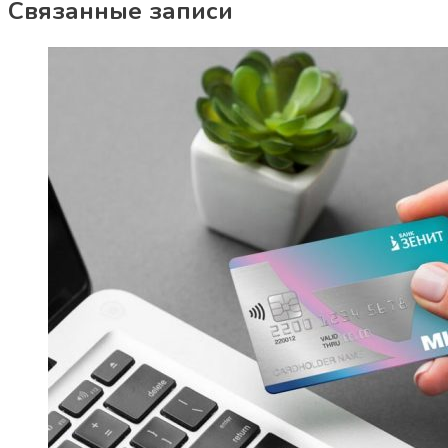
Связанные записи