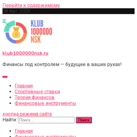
Перейти к содержимому
08 Авг, 2026
klub1000000nsk.ru
Финансы под контролем — будущее в ваших руках!
Главная
Спортивные ставки
Теория финансов
Финансовые инструменты
кнопка режима сайта
Найти:
Главная
Финансовые инструменты