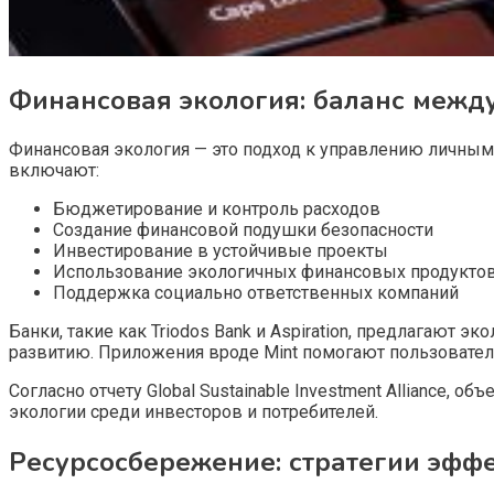
Финансовая экология: баланс межд
Финансовая экология — это подход к управлению личны
включают:
Бюджетирование и контроль расходов
Создание финансовой подушки безопасности
Инвестирование в устойчивые проекты
Использование экологичных финансовых продукто
Поддержка социально ответственных компаний
Банки, такие как Triodos Bank и Aspiration, предлагают
развитию. Приложения вроде Mint помогают пользовате
Согласно отчету Global Sustainable Investment Alliance, 
экологии среди инвесторов и потребителей.
Ресурсосбережение: стратегии эфф