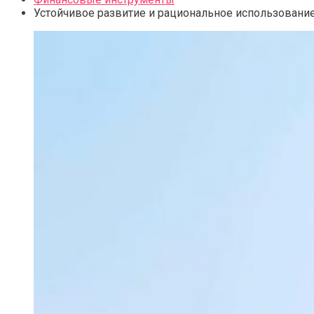
Устойчивое развитие и рациональное использовани