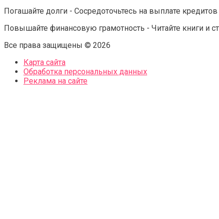
Погашайте долги - Сосредоточьтесь на выплате кредитов 
Повышайте финансовую грамотность - Читайте книги и ста
Все права защищены © 2026
Карта сайта
Обработка персональных данных
Реклама на сайте