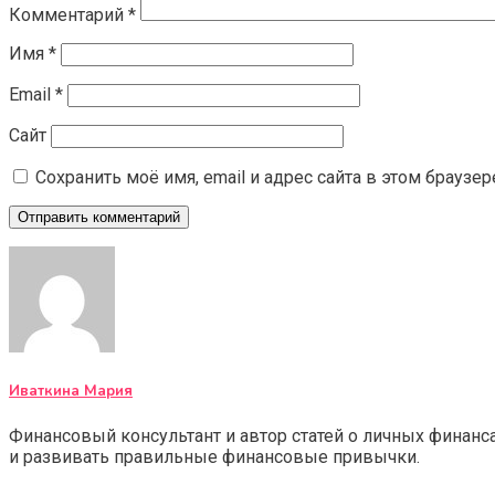
Комментарий
*
Имя
*
Email
*
Сайт
Сохранить моё имя, email и адрес сайта в этом брауз
Иваткина Мария
Финансовый консультант и автор статей о личных финан
и развивать правильные финансовые привычки.