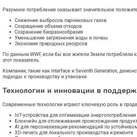
Разумное потребление оказывает значительное положит
Снижение выбросов парниковых газов
Сокращение объема отходов
Сохранение биоразнообразия
Уменьшение загрязнения воды и почвы
Экономия природных ресурсов
По данным WWF, если бы все жители Земли потребляли ка
этот показатель.
Компании, такие как Interface и Seventh Generation, д
подходы к производству и упаковке.
Технологии и инновации в поддерж
Современные технологии играют ключевую роль в продв
IoT-устройства для оптимизации энергопотребления
Блокчейн для отслеживания происхождения продук
AI для персонализации рекомендаций по устойчиво
3D-печать для локального производства и ремонта