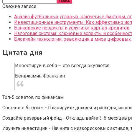
Поиск
Свежие записи
Анализ футбольных угловых: ключевые факторы, ст
Инвестиционные инструменты: Как эффективно исп
Банковские продукты и услуги: от карт до кредитов
Налоговая система: ключевые аспекты и особеннос
Блокчейн технологии: революция в мире цифровых 
Цитата дня
Инвестируй в себя — это всегда окупается.
Бенджамин Франклин
Топ-5 советов по финансам
Составьте бюджет - Планируйте доходы и расходы, исполь
Создайте резервный фонд - Откладывайте 3-6 месяцев р
Изучите инвестиции - Начните с низкорисковых активов, т