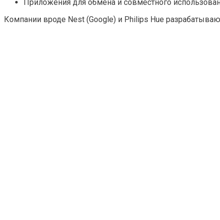
Приложения для обмена и совместного использован
Компании вроде Nest (Google) и Philips Hue разрабатыв