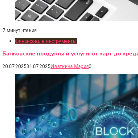
7 минут чтения
Финансовые инструменты
Банковские продукты и услуги: от карт до кред
20.07.2025
31.07.2025
Иваткина Мария
0