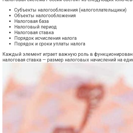
Субъекты налогообложения (налогоплательщики)
Объекты налогообложения
Налоговая база
Налоговый период
Налоговая ставка
Порядок исчисления налога
Порядок и сроки уплаты налога
Каждый элемент играет важную роль в функционировании
налоговая ставка — размер налоговых начислений на еди