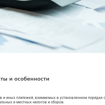
ты и особенности
ов и иных платежей, взимаемых в установленном порядке 
альных и местных налогов и сборов.