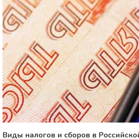
Виды налогов и сборов в Российск