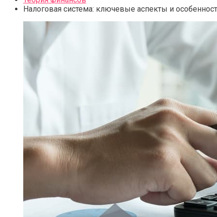
Налоговая система: ключевые аспекты и особеннос