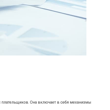
с плательщиков. Она включает в себя механизмы