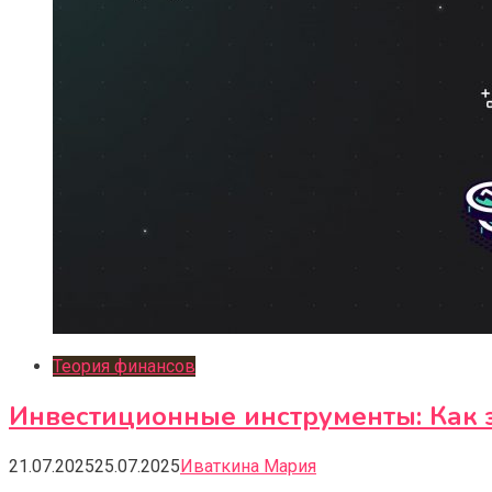
Теория финансов
Инвестиционные инструменты: Как 
21.07.2025
25.07.2025
Иваткина Мария