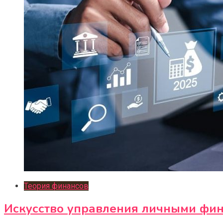
Теория финансов
Искусство управления личными фин