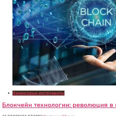
Финансовые инструменты
Блокчейн технологии: революция в