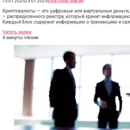
15.07.2025
25.07.2025
Иваткина Мария
Криптовалюты — это цифровые или виртуальные деньги,
— распределенного реестра, который хранит информацию о
Каждый блок содержит информацию о транзакциях и свя
Читать далее
4 минуты чтения