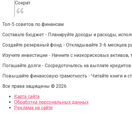
Сократ
Топ-5 советов по финансам
Составьте бюджет - Планируйте доходы и расходы, исполь
Создайте резервный фонд - Откладывайте 3-6 месяцев р
Изучите инвестиции - Начните с низкорисковых активов, т
Погашайте долги - Сосредоточьтесь на выплате кредитов 
Повышайте финансовую грамотность - Читайте книги и ста
Все права защищены © 2026
Карта сайта
Обработка персональных данных
Реклама на сайте