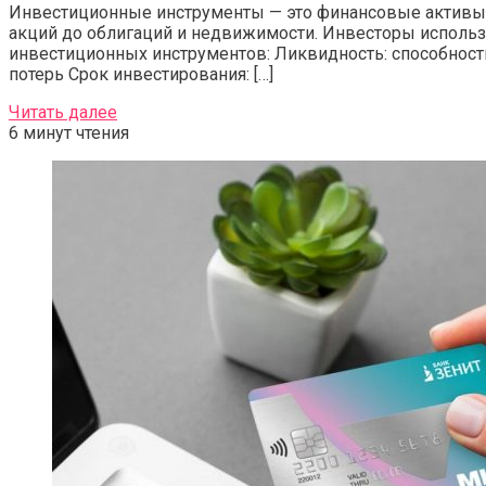
Инвестиционные инструменты — это финансовые активы,
акций до облигаций и недвижимости. Инвесторы использ
инвестиционных инструментов: Ликвидность: способност
потерь Срок инвестирования: […]
Читать далее
6 минут чтения