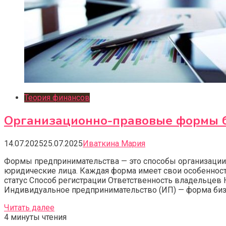
Теория финансов
Организационно-правовые формы б
14.07.2025
25.07.2025
Иваткина Мария
Формы предпринимательства — это способы организации
юридические лица. Каждая форма имеет свои особенност
статус Способ регистрации Ответственность владельцев
Индивидуальное предпринимательство (ИП) — форма бизне
Читать далее
4 минуты чтения